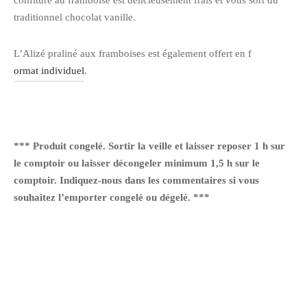
traditionnel chocolat vanille.
L’Alizé praliné aux framboises est également offert en f
ormat individuel
.
*** Produit congelé. Sortir la veille et laisser reposer 1 h sur
le comptoir ou laisser décongeler minimum 1,5 h sur le
comptoir. Indiquez-nous dans les commentaires si vous
souhaitez l’emporter congelé ou dégelé. ***