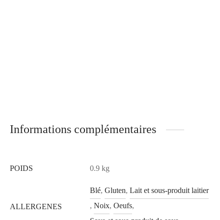
Informations complémentaires
POIDS
0.9 kg
Blé
,
Gluten
,
Lait et sous-produit laitier
,
Noix
,
Oeufs
,
ALLERGENES