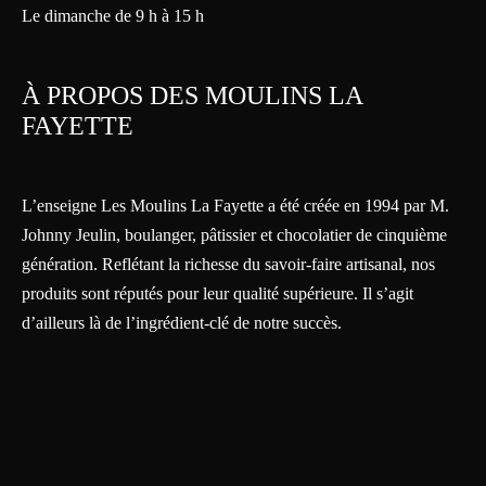
Le dimanche de 9 h à 15 h
À PROPOS DES MOULINS LA
FAYETTE
L’enseigne Les Moulins La Fayette a été créée en 1994 par M.
Johnny Jeulin, boulanger, pâtissier et chocolatier de cinquième
génération. Reflétant la richesse du savoir-faire artisanal, nos
produits sont réputés pour leur qualité supérieure. Il s’agit
d’ailleurs là de l’ingrédient-clé de notre succès.