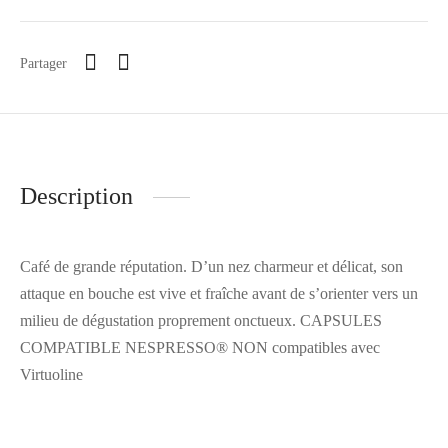
Partager
Description
Café de grande réputation. D’un nez charmeur et délicat, son
attaque en bouche est vive et fraîche avant de s’orienter vers un
milieu de dégustation proprement onctueux. CAPSULES
COMPATIBLE NESPRESSO® NON compatibles avec
Virtuoline