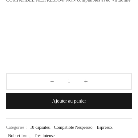
Ajouter au panier
Catégories :
10 capsules
,
Compatible Nespresso
,
Espresso
,
Noir et brun
,
Très intense