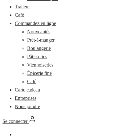
Traiteur
Café
Commandez en ligne
Nouveautés
Prêt-à-manger
Boulangerie
Pâtisseries
Viennoiseries
Épicerie fine
Café
Carte cadeau
Entreprises
Nous joindre
Se connecter