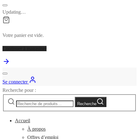
Updating…
Votre panier est vide.
Continuer à magasiner
Se connecter
Recherche pour :
Recherche
Accueil
À propos
Offres d’emploi