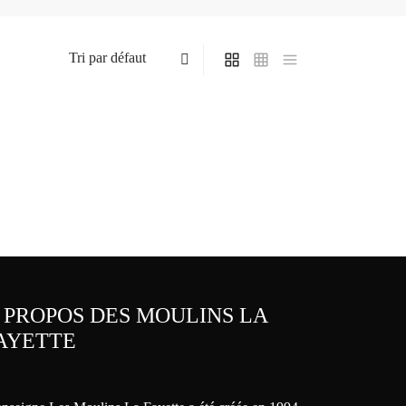
 PROPOS DES MOULINS LA
AYETTE