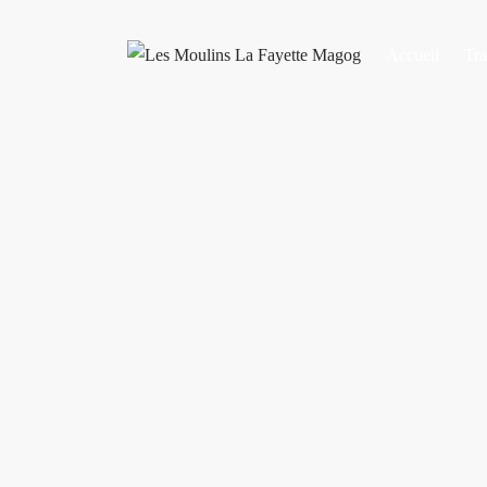
Accueil
Tra