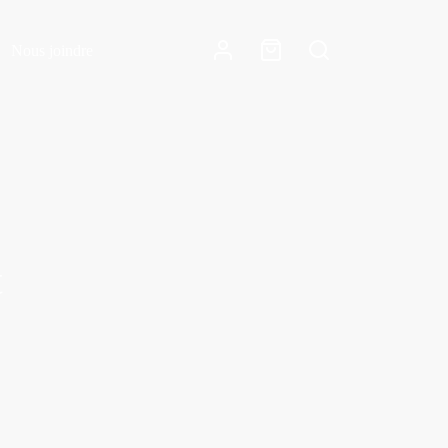
Nous joindre
t