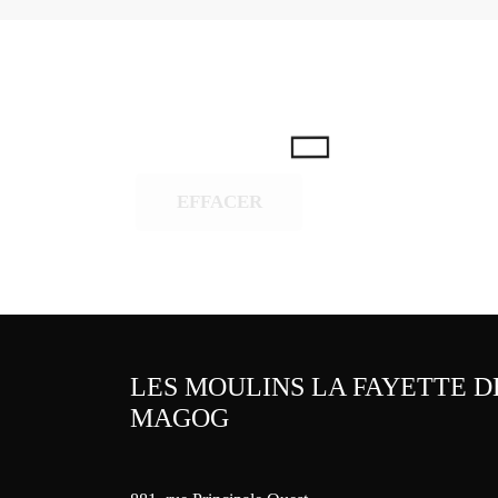
EFFACER
LES MOULINS LA FAYETTE D
MAGOG