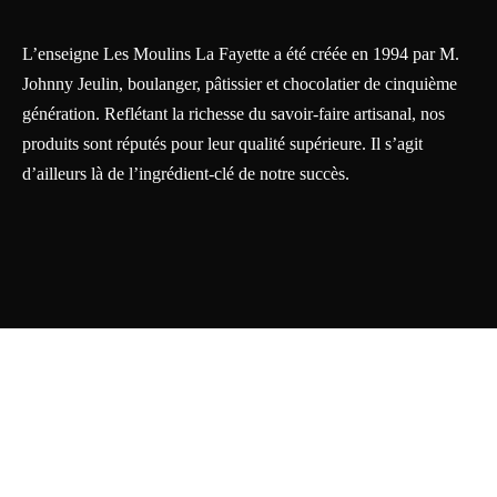
L’enseigne Les Moulins La Fayette a été créée en 1994 par M.
Johnny Jeulin, boulanger, pâtissier et chocolatier de cinquième
génération. Reflétant la richesse du savoir-faire artisanal, nos
produits sont réputés pour leur qualité supérieure. Il s’agit
d’ailleurs là de l’ingrédient-clé de notre succès.
Solutions web >