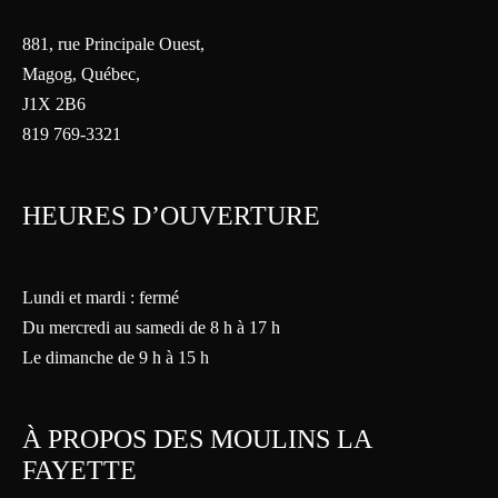
881, rue Principale Ouest,
Magog, Québec,
J1X 2B6
819 769-3321
HEURES D’OUVERTURE
Lundi et mardi : fermé
Du mercredi au samedi de 8 h à 17 h
Le dimanche de 9 h à 15 h
À PROPOS DES MOULINS LA
FAYETTE