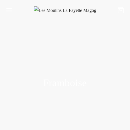
Framboise