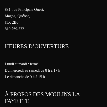
881, rue Principale Ouest,
Magog, Québec,
J1X 2B6
819 769-3321
HEURES D’OUVERTURE
Lundi et mardi : fermé
Du mercredi au samedi de 8 h à 17 h
Le dimanche de 9 h à 15 h
À PROPOS DES MOULINS LA
FAYETTE