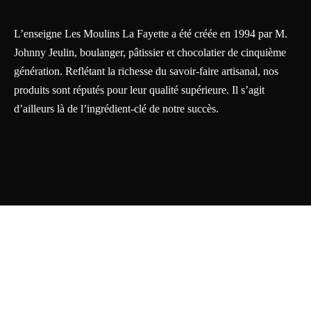
L’enseigne Les Moulins La Fayette a été créée en 1994 par M.
Johnny Jeulin, boulanger, pâtissier et chocolatier de cinquième
génération. Reflétant la richesse du savoir-faire artisanal, nos
produits sont réputés pour leur qualité supérieure. Il s’agit
d’ailleurs là de l’ingrédient-clé de notre succès.
Solutions web >