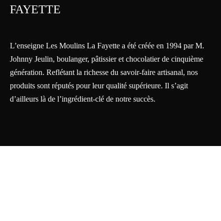
FAYETTE
L’enseigne Les Moulins La Fayette a été créée en 1994 par M.
Johnny Jeulin, boulanger, pâtissier et chocolatier de cinquième
génération. Reflétant la richesse du savoir-faire artisanal, nos
produits sont réputés pour leur qualité supérieure. Il s’agit
d’ailleurs là de l’ingrédient-clé de notre succès.
Solutions web >