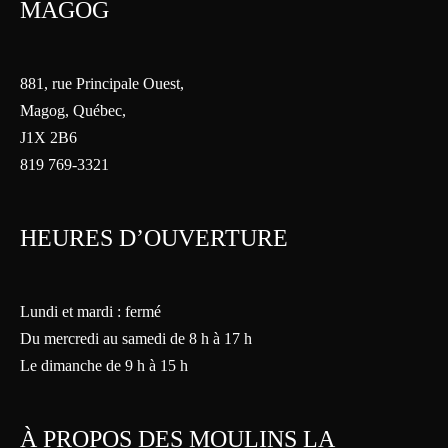
MAGOG
881, rue Principale Ouest,
Magog, Québec,
J1X 2B6
819 769-3321
HEURES D’OUVERTURE
Lundi et mardi : fermé
Du mercredi au samedi de 8 h à 17 h
Le dimanche de 9 h à 15 h
À PROPOS DES MOULINS LA