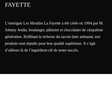
FAYETTE
L’enseigne Les Moulins La Fayette a été créée en 1994 par M.
Johnny Jeulin, boulanger, pâtissier et chocolatier de cinquième
génération. Reflétant la richesse du savoir-faire artisanal, nos
produits sont réputés pour leur qualité supérieure. Il s’agit
d’ailleurs là de l’ingrédient-clé de notre succès.
Solutions web >