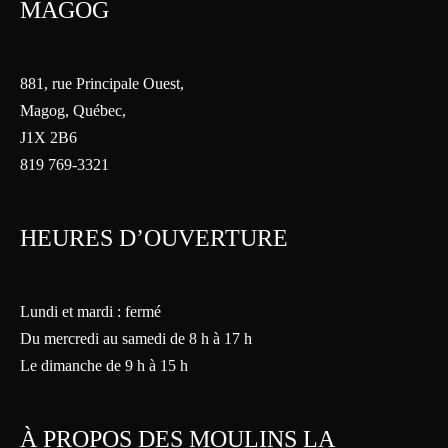
MAGOG
881, rue Principale Ouest,
Magog, Québec,
J1X 2B6
819 769-3321
HEURES D’OUVERTURE
Lundi et mardi : fermé
Du mercredi au samedi de 8 h à 17 h
Le dimanche de 9 h à 15 h
À PROPOS DES MOULINS LA