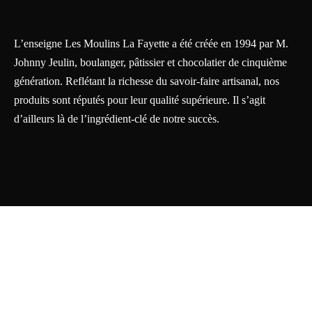
L’enseigne Les Moulins La Fayette a été créée en 1994 par M.
Johnny Jeulin, boulanger, pâtissier et chocolatier de cinquième
génération. Reflétant la richesse du savoir-faire artisanal, nos
produits sont réputés pour leur qualité supérieure. Il s’agit
d’ailleurs là de l’ingrédient-clé de notre succès.
Solutions web >