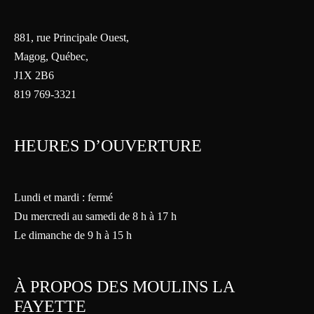
881, rue Principale Ouest,
Magog, Québec,
J1X 2B6
819 769-3321
HEURES D’OUVERTURE
Lundi et mardi : fermé
Du mercredi au samedi de 8 h à 17 h
Le dimanche de 9 h à 15 h
À PROPOS DES MOULINS LA
FAYETTE